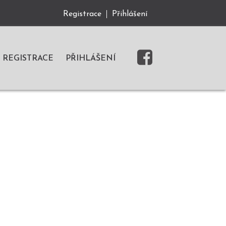
Registrace
Přihlášení
REGISTRACE
PŘIHLÁŠENÍ