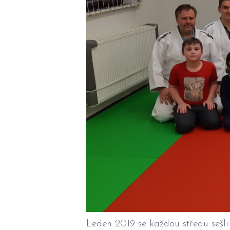
Leden 2019 se každou středu sešli 