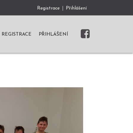
Registrace
Přihlášení
REGISTRACE
PŘIHLÁŠENÍ